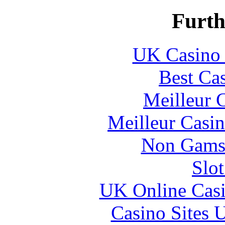
Furth
UK Casino
Best Cas
Meilleur 
Meilleur Casi
Non Gams
Slo
UK Online Cas
Casino Sites