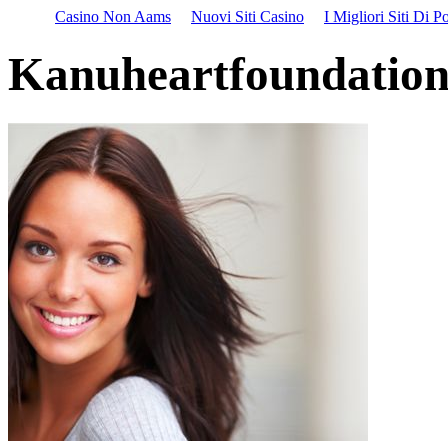
Casino Non Aams
Nuovi Siti Casino
I Migliori Siti Di 
Kanuheartfoundatio