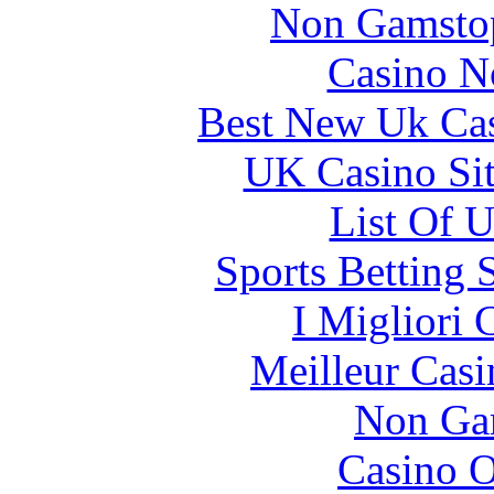
Non Gamstop
Casino N
Best New Uk Ca
UK Casino Si
List Of 
Sports Betting 
I Migliori
Meilleur Casi
Non Ga
Casino O