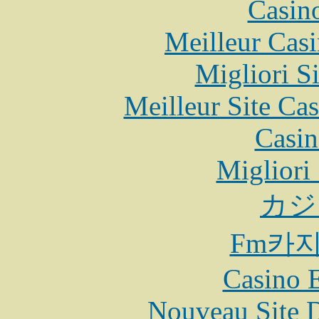
Casin
Meilleur Cas
Migliori S
Meilleur Site Ca
Casin
Migliori
カジ
Fm카
Casino 
Nouveau Site D