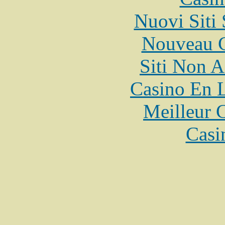
Nuovi Siti
Nouveau C
Siti Non 
Casino En L
Meilleur 
Casi