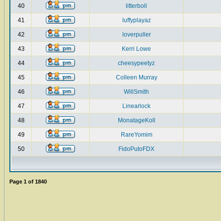
40
litterboll
41
luffyplayaz
42
loverpuller
43
Kerri Lowe
44
cheesypeetyz
45
Colleen Murray
46
WillSmith
47
Linearlock
48
MonatageKoll
49
RareYomim
50
FidoPutoFDX
Page
1
of
1840