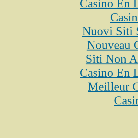
Casino En L
Casin
Nuovi Siti
Nouveau C
Siti Non 
Casino En L
Meilleur 
Casi