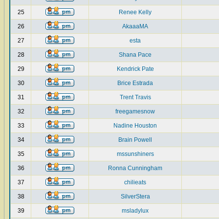
25
Renee Kelly
26
AkaaaMA
27
esta
28
Shana Pace
29
Kendrick Pate
30
Brice Estrada
31
Trent Travis
32
freegamesnow
33
Nadine Houston
34
Brain Powell
35
mssunshiners
36
Ronna Cunningham
37
chilieats
38
SilverStera
39
msladylux