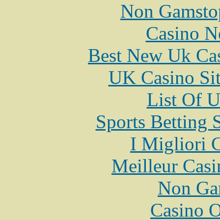
Non Gamstop
Casino N
Best New Uk Ca
UK Casino Si
List Of 
Sports Betting 
I Migliori
Meilleur Casi
Non Ga
Casino O