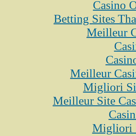
Casino O
Betting Sites Th
Meilleur 
Casi
Casin
Meilleur Cas
Migliori S
Meilleur Site Ca
Casin
Migliori