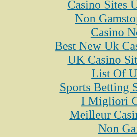
Casino Sites
Non Gamstop
Casino N
Best New Uk Ca
UK Casino Si
List Of 
Sports Betting 
I Migliori
Meilleur Casi
Non Ga