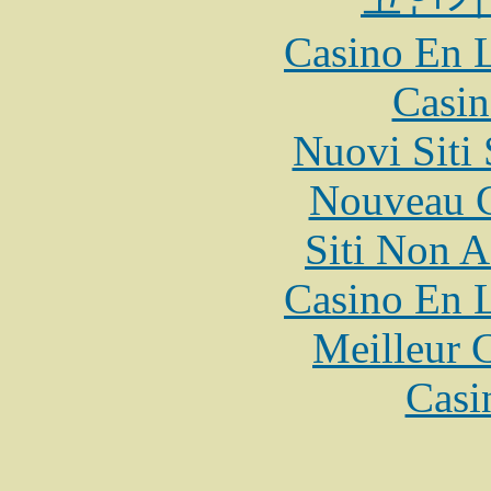
Casino En L
Casin
Nuovi Siti
Nouveau C
Siti Non 
Casino En L
Meilleur 
Casi