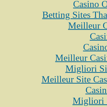
Casino O
Betting Sites Th
Meilleur 
Casi
Casin
Meilleur Cas
Migliori S
Meilleur Site Ca
Casin
Migliori