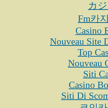
カジ
Fm카
Casino 
Nouveau Site D
Top Cas
Nouveau C
Siti C
Casino Bo
Siti Di Sc
코인카