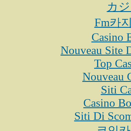
カジ
Fm카
Casino 
Nouveau Site D
Top Cas
Nouveau C
Siti C
Casino Bo
Siti Di Sc
코인카