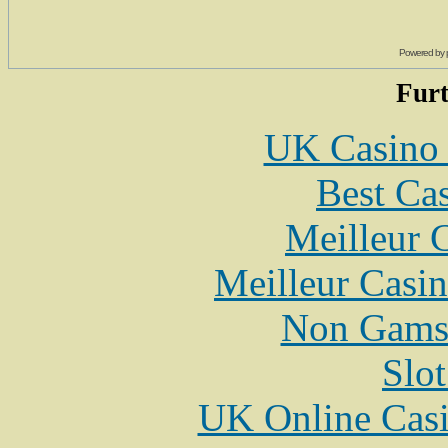
Powered by 
Furt
UK Casino
Best Cas
Meilleur 
Meilleur Casi
Non Gams
Slo
UK Online Cas