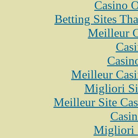
Casino O
Betting Sites Th
Meilleur 
Casi
Casin
Meilleur Cas
Migliori S
Meilleur Site Ca
Casin
Migliori