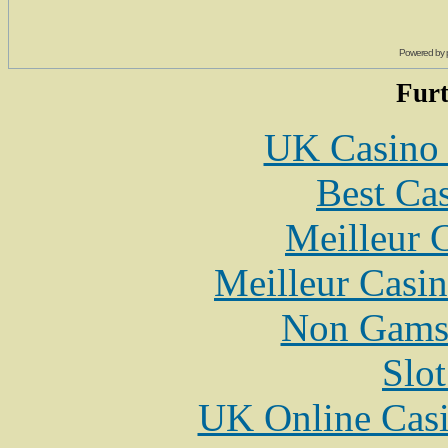
Powered by 
Furt
UK Casino
Best Cas
Meilleur 
Meilleur Casi
Non Gams
Slo
UK Online Cas