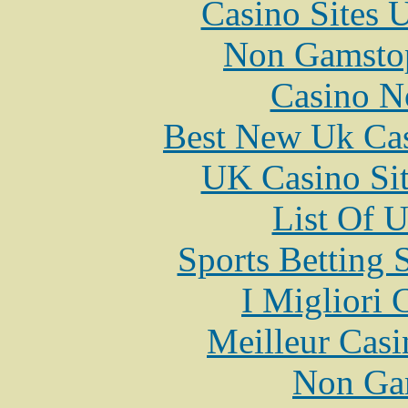
Casino Sites
Non Gamstop
Casino N
Best New Uk Ca
UK Casino Si
List Of 
Sports Betting 
I Migliori
Meilleur Casi
Non Ga