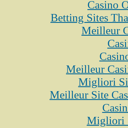
Casino O
Betting Sites Th
Meilleur 
Casi
Casin
Meilleur Cas
Migliori S
Meilleur Site Ca
Casin
Migliori