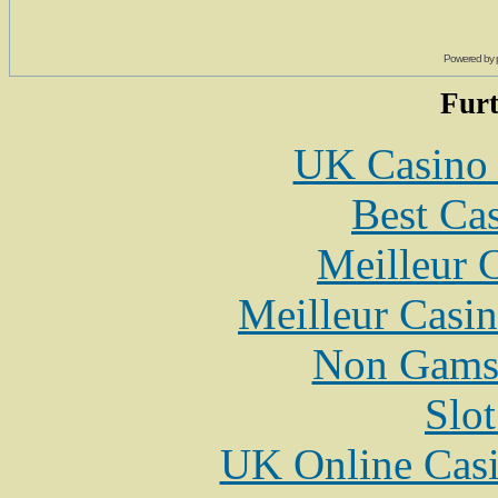
Powered by 
Furt
UK Casino
Best Cas
Meilleur 
Meilleur Casi
Non Gams
Slo
UK Online Cas