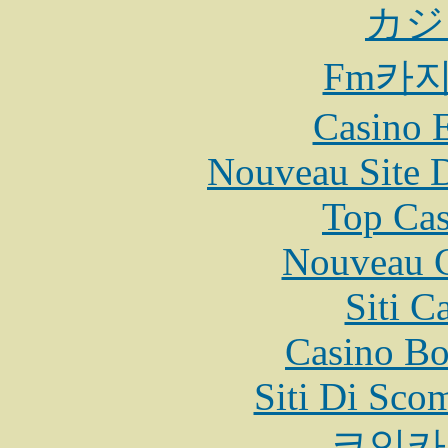
カジ
Fm카
Casino 
Nouveau Site D
Top Cas
Nouveau C
Siti C
Casino Bo
Siti Di Sc
코인카