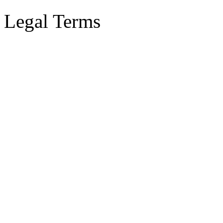
Legal Terms