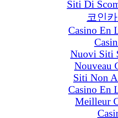
Siti Di Sc
코인카
Casino En L
Casin
Nuovi Siti
Nouveau C
Siti Non 
Casino En L
Meilleur 
Casi