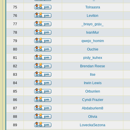
75
Tolraasra
76
Leviton
77
_brayo_goju_
78
IvanMur
79
qwejo_homim
80
Ouchie
81
pisty_kuhex
82
Brendan Reese
83
Ilse
84
Irwin Lewis
85
Orbunlen
86
Cyndi Frazier
87
Abdaburlem8
88
Olivia
89
LoveckaSezona