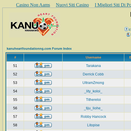
Casino Non Aams
Nuovi Siti Casino
I Migliori Siti Di 
F
kanuheartfoundationng.com Forum Index
#
Username
E
51
Tarakana
52
Derrick Cobb
53
UltramZmong
54
_lity_koloi_
55
Tithereloi
56
_tiju_liohe_
57
Robby Hancock
58
Litopise