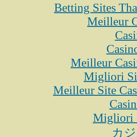
Betting Sites Th
Meilleur 
Casi
Casin
Meilleur Cas
Migliori S
Meilleur Site Ca
Casin
Migliori
カジ