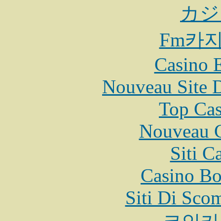
カジ
Fm카
Casino 
Nouveau Site D
Top Cas
Nouveau C
Siti C
Casino Bo
Siti Di Sc