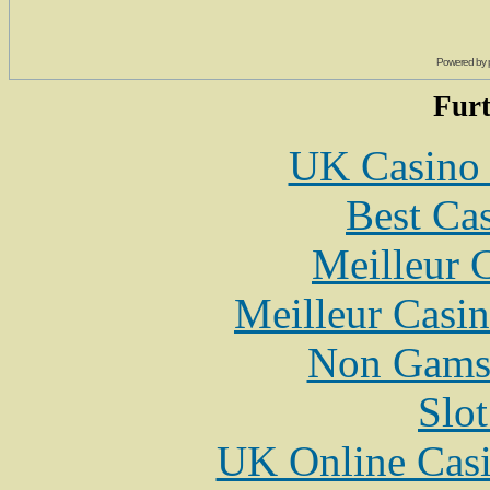
Powered by 
Furt
UK Casino
Best Cas
Meilleur 
Meilleur Casi
Non Gams
Slo
UK Online Cas