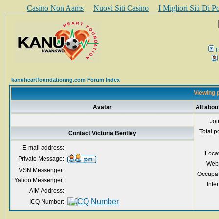
Casino Non Aams
Nuovi Siti Casino
I Migliori Siti Di 
F
kanuheartfoundationng.com Forum Index
Viewing p
Avatar
All abou
Joi
Total p
Contact Victoria Bentley
E-mail address:
Loca
Private Message:
Webs
MSN Messenger:
Occupat
Yahoo Messenger:
Inter
AIM Address:
ICQ Number: