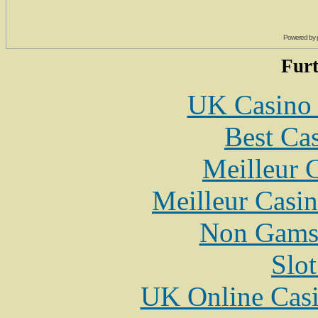
Powered by 
Furt
UK Casino
Best Cas
Meilleur 
Meilleur Casi
Non Gams
Slo
UK Online Cas