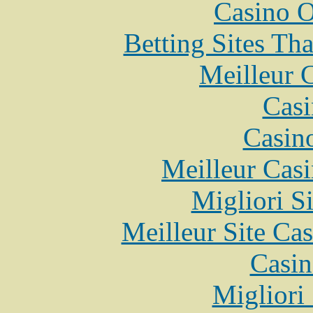
Casino O
Betting Sites Th
Meilleur 
Casi
Casin
Meilleur Cas
Migliori S
Meilleur Site Ca
Casin
Migliori