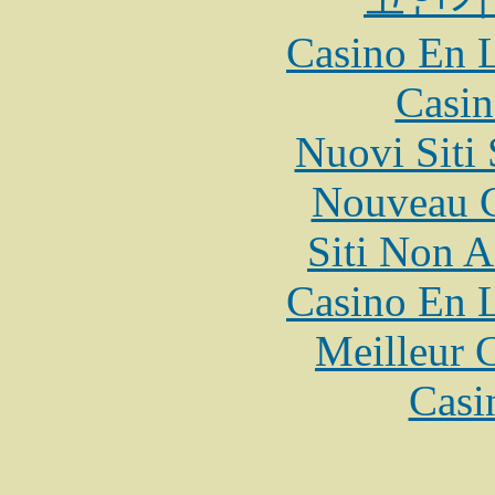
Casino En L
Casin
Nuovi Siti
Nouveau C
Siti Non 
Casino En L
Meilleur 
Casi