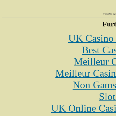
Powered by 
Furt
UK Casino
Best Cas
Meilleur 
Meilleur Casi
Non Gams
Slo
UK Online Cas