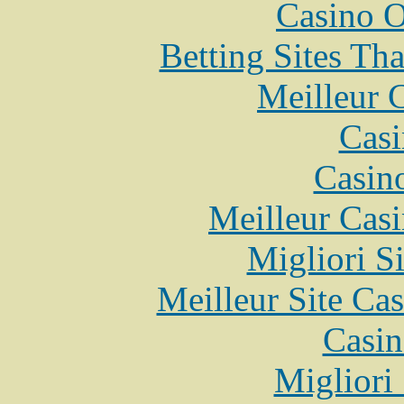
Casino O
Betting Sites Th
Meilleur 
Casi
Casin
Meilleur Cas
Migliori S
Meilleur Site Ca
Casin
Migliori