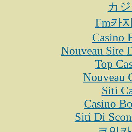
カジ
Fm카
Casino 
Nouveau Site D
Top Cas
Nouveau C
Siti C
Casino Bo
Siti Di Sc
코인카