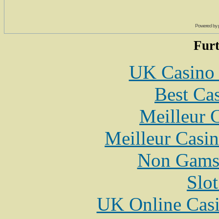
Powered by 
Furt
UK Casino
Best Cas
Meilleur 
Meilleur Casi
Non Gams
Slo
UK Online Cas