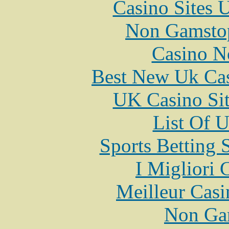
Casino Sites
Non Gamstop
Casino N
Best New Uk Ca
UK Casino Si
List Of 
Sports Betting 
I Migliori
Meilleur Casi
Non Ga