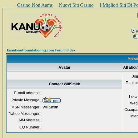
Casino Non Aams
Nuovi Siti Casino
I Migliori Siti Di 
F
kanuheartfoundationng.com Forum Index
Viewin
Avatar
All abou
Joi
Total p
Contact WillSmith
E-mail address:
Loca
Private Message:
Webs
MSN Messenger:
WillSmith
Occupat
Yahoo Messenger:
Inter
AIM Address:
ICQ Number: