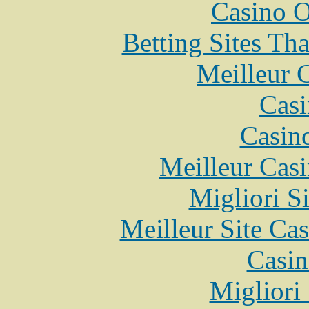
Casino O
Betting Sites Th
Meilleur 
Casi
Casin
Meilleur Cas
Migliori S
Meilleur Site Ca
Casin
Migliori