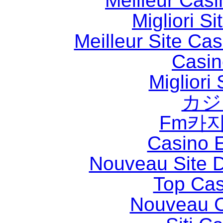
Meilleur Casi
Migliori S
Meilleur Site Ca
Casin
Migliori
カジ
Fm카
Casino 
Nouveau Site D
Top Cas
Nouveau C