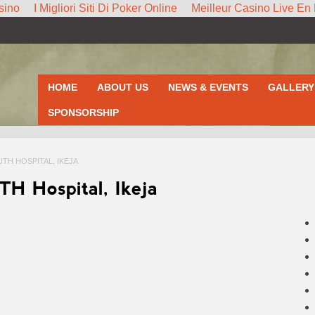
sino
I Migliori Siti Di Poker Online
Meilleur Casino Live En
HOME
ABOUT US
NEWS & EVENTS
GALLERY
SPONSORSHIP
UTH HOSPITAL, IKEJA
H Hospital, Ikeja