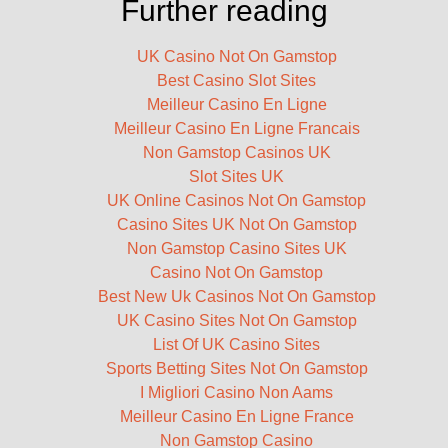
Further reading
UK Casino Not On Gamstop
Best Casino Slot Sites
Meilleur Casino En Ligne
Meilleur Casino En Ligne Francais
Non Gamstop Casinos UK
Slot Sites UK
UK Online Casinos Not On Gamstop
Casino Sites UK Not On Gamstop
Non Gamstop Casino Sites UK
Casino Not On Gamstop
Best New Uk Casinos Not On Gamstop
UK Casino Sites Not On Gamstop
List Of UK Casino Sites
Sports Betting Sites Not On Gamstop
I Migliori Casino Non Aams
Meilleur Casino En Ligne France
Non Gamstop Casino