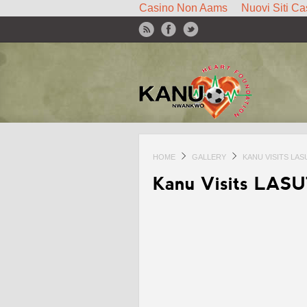
Casino Non Aams
Nuovi Siti Ca
HOME
GALLERY
KANU VISITS LAS
Kanu Visits LASUT